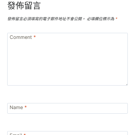
發佈留言
發佈留言必須填寫的電子郵件地址不會公開。
必填欄位標示為
*
Comment
*
Name
*