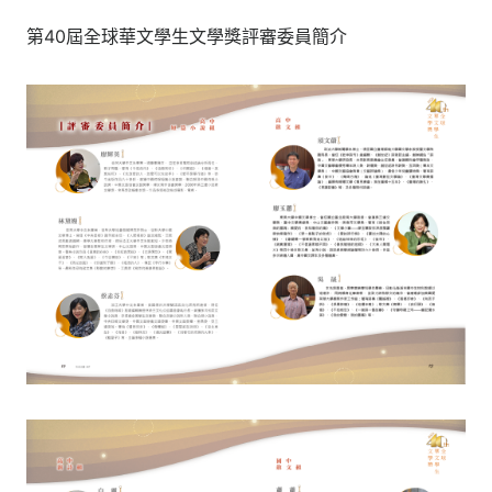
第40屆全球華文學生文學獎評審委員簡介