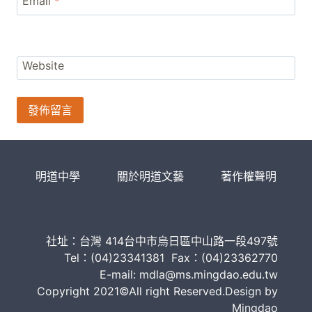
Email
*
Website
明道中學
關於明道文藝
著作權聲明
社址：台灣 414台中市烏日區中山路一段497號
Tel：(04)23341381 Fax：(04)23362770
E-mail: mdla@ms.mingdao.edu.tw
Copyright 2021©All right Reserved.Design by
Mingdao