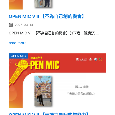
OPEN MIC Ⅷ 【不為自己創的機會】
2025-03-14
OPEN MIC VII 【不為自己創的機會】分享者：陳宥淇 ...
read more
OPEN MIC
OPEN MIC Ⅷ 【表達力是我的超能力】