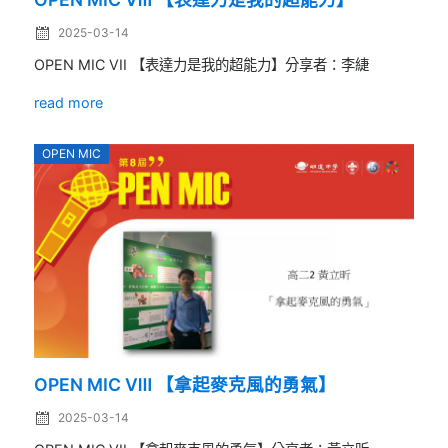
2025-03-14
OPEN MIC VII 【表達力是我的超能力】分享者：李緁
read more
OPEN MIC
OPEN MIC Ⅷ 【拿起麥克風的勇氣】
2025-03-14