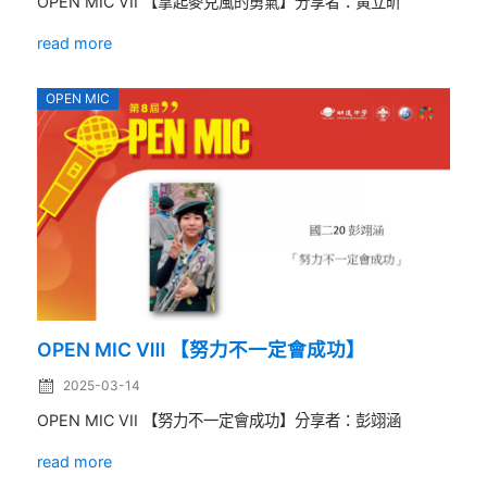
OPEN MIC VII 【拿起麥克風的勇氣】分享者：黃立昕
read more
OPEN MIC
OPEN MIC Ⅷ 【努力不一定會成功】
2025-03-14
OPEN MIC VII 【努力不一定會成功】分享者：彭翊涵
read more