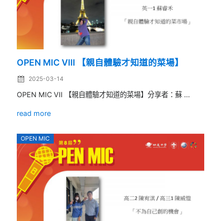
OPEN MIC Ⅷ 【親自體驗才知道的菜場】
2025-03-14
OPEN MIC VII 【親自體驗才知道的菜場】分享者：蘇 ...
read more
OPEN MIC