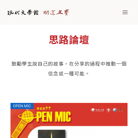
思路論壇
鼓勵學生說自己的故事，在分享的過程中推動一個
信念或一種可能。
OPEN MIC