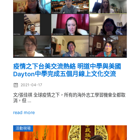
疫情之下台美交流熱絡 明道中學與美國
Dayton中學完成五個月線上文化交流
2021-04-17
文/張佳祺 全球疫情之下，所有的海外志工學習機會全都取
消，但 ...
read more
活動現場