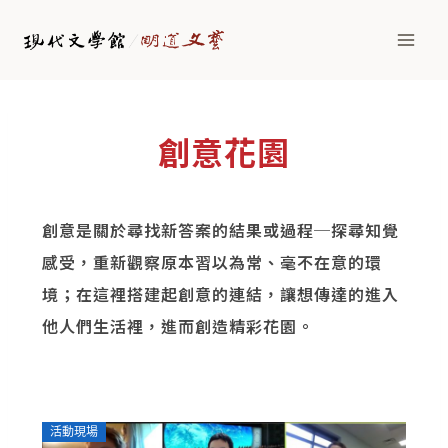
創意花園
創意是關於尋找新答案的結果或過程─探尋知覺
感受，重新觀察原本習以為常、毫不在意的環
境；
在這裡搭建起創意的連結，讓想傳達的進入
他人們生活裡，進而創造精彩花園。
活動現場