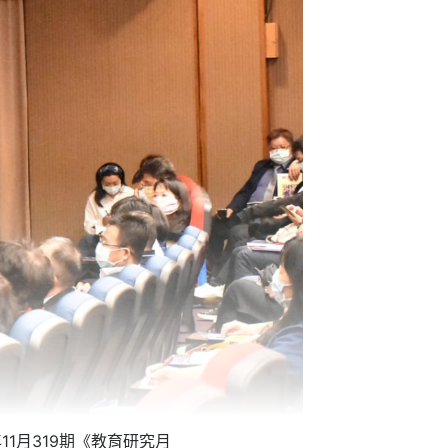
1月319期《教育研究月