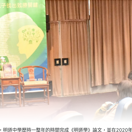
，明道中學歷時一整年的時間完成《明道學》論文，並在2020年1