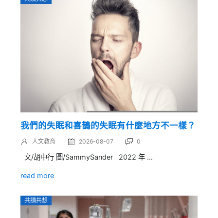
我們的失眠和喜鵲的失眠有什麼地方不一樣？
人文教育
2026-08-07
0
文/胡中行 圖/SammySander 2022 年 ...
read more
共讀共想