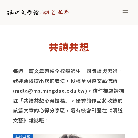
共讀共想
每週一篇文章帶領全校親師生一同閱讀與思辨，
歡迎踴躍提出您的看法，投稿至明道文藝信箱
(mdla@ms.mingdao.edu.tw)，信件標題請標
註「共讀共想心得投稿」，優秀的作品將收錄於
該篇文章的心得分享區，還有機會刊登在《明道
文藝》雜誌哦！
共讀共想