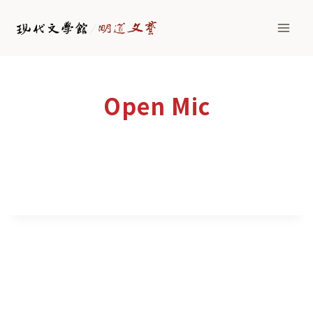
Open Mic