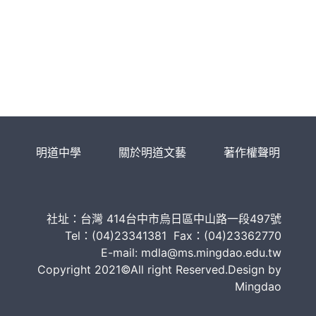
明道中學
關於明道文藝
著作權聲明
社址：台灣 414台中市烏日區中山路一段497號
Tel：(04)23341381 Fax：(04)23362770
E-mail: mdla@ms.mingdao.edu.tw
Copyright 2021©All right Reserved.Design by
Mingdao