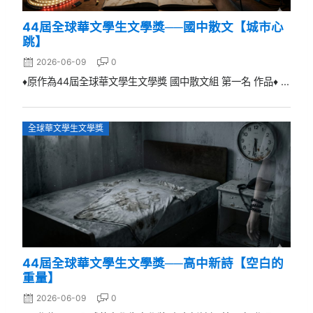
44屆全球華文學生文學獎──國中散文【城市心
跳】
2026-06-09
0
♦原作為44屆全球華文學生文學獎 國中散文組 第一名 作品♦ ...
全球華文學生文學獎
44屆全球華文學生文學獎──高中新詩【空白的
重量】
2026-06-09
0