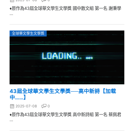
♦原作為43屆全球華文學生文學獎 國中散文組 第一名 謝秉學
...
全球華文學生文學獎
43屆全球華文學生文學獎──高中新詩【加载
中……】
2025-07-08
0
♦原作為43屆全球華文學生文學獎 高中新詩組 第一名 蔡佩君
...