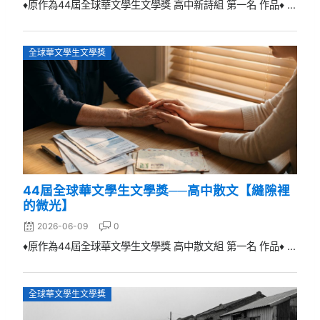
♦原作為44屆全球華文學生文學獎 高中新詩組 第一名 作品♦ ...
全球華文學生文學獎
44屆全球華文學生文學獎──高中散文【縫隙裡
的微光】
2026-06-09
0
♦原作為44屆全球華文學生文學獎 高中散文組 第一名 作品♦ ...
全球華文學生文學獎