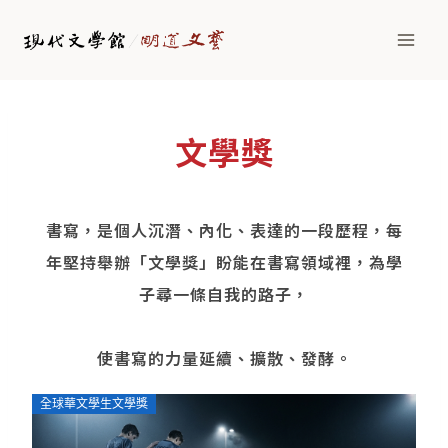
文學獎
書寫，是個人沉潛、內化、表達的一段歷程，每
年堅持舉辦「文學獎」盼能在書寫領域裡，為學
子尋一條自我的路子，
使書寫的力量延續、擴散、發酵。
全球華文學生文學獎