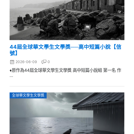
44屆全球華文學生文學獎──高中短篇小說【信
號】
2026-06-09
0
♦原作為44屆全球華文學生文學獎 高中短篇小說組 第一名 作
...
全球華文學生文學獎