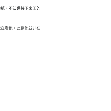
紙，不知道接下來印的
在看他。此刻他並非在