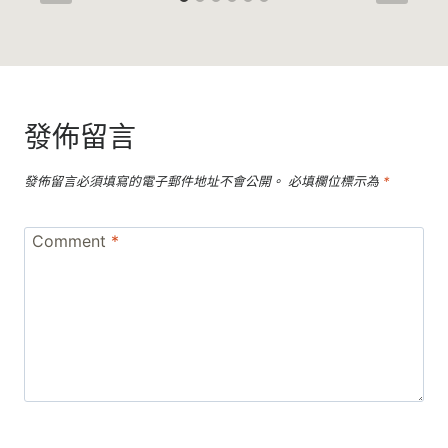
發佈留言
發佈留言必須填寫的電子郵件地址不會公開。
必填欄位標示為
*
Comment
*