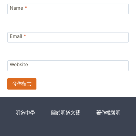
Name
*
Email
*
Website
明道中學
關於明道文藝
著作權聲明