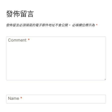
發佈留言
發佈留言必須填寫的電子郵件地址不會公開。
必填欄位標示為
*
Comment
*
Name
*