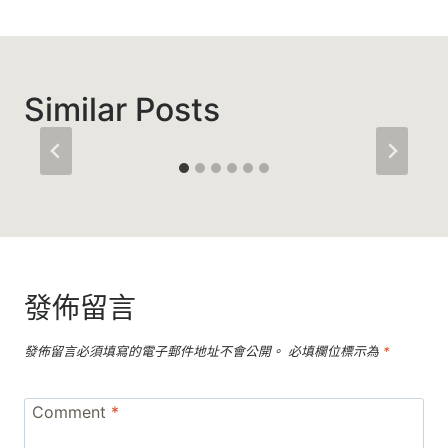
覽
Similar Posts
發佈留言
發佈留言必須填寫的電子郵件地址不會公開。
必填欄位標示為
*
Comment
*