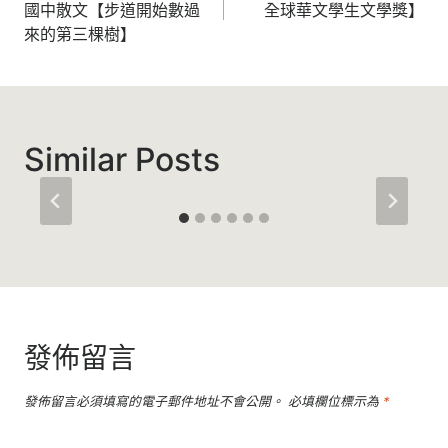
國中散文【步道開始數過
全球華文學生文學獎】
導
來的第三棵樹】
覽
Similar Posts
發佈留言
發佈留言必須填寫的電子郵件地址不會公開。
必填欄位標示為
*