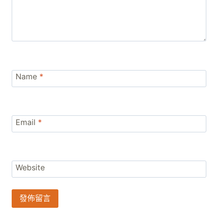
Name
*
Email
*
Website