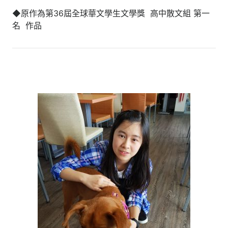
◆原作為第36屆全球華文學生文學獎 高中散文組 第一
名 作品