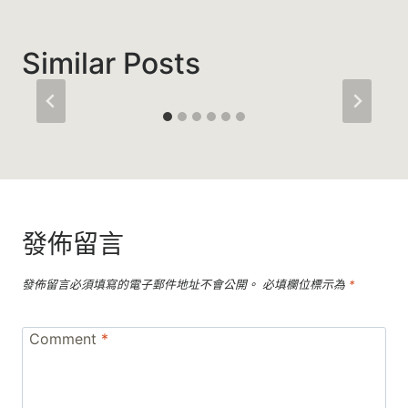
Similar Posts
發佈留言
發佈留言必須填寫的電子郵件地址不會公開。
必填欄位標示為
*
Comment
*