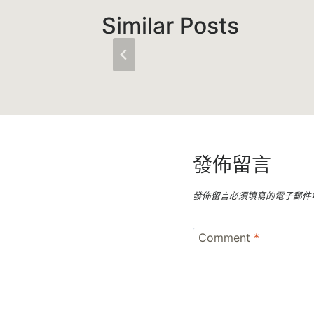
Similar Posts
發佈留言
發佈留言必須填寫的電子郵件
Comment
*