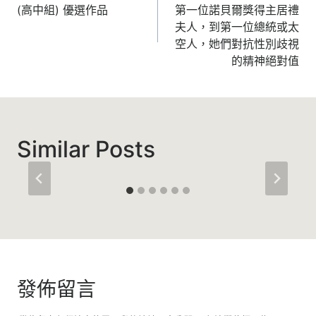
(高中組) 優選作品
第一位諾貝爾獎得主居禮
導
夫人，到第一位總統或太
覽
空人，她們對抗性別歧視
的精神絕對值
Similar Posts
發佈留言