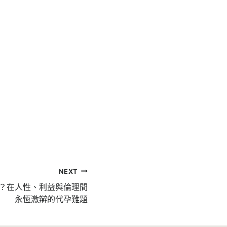
NEXT
？在人性、利益與倫理間
永恆激辯的代孕難題