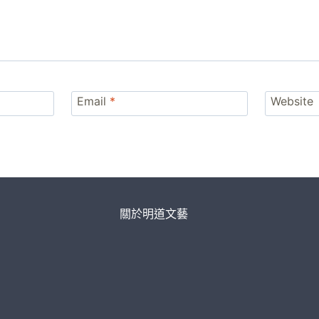
Email
*
Website
關於明道文藝