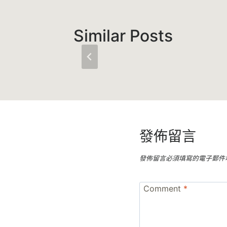
Similar Posts
發佈留言
發佈留言必須填寫的電子郵件
Comment
*