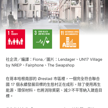
社企流／編譯：Fiona／圖片：Lendager、UN17 Village
by NREP、Fairphone、The Swapshop
在哥本哈根南部的 Ørestad 市區裡，一個完全符合聯合
國 17 個永續發展目標的生態村正在成形，除了使用再生
能源、環保材料，也將消除貧窮、減少不平等納入建造目
標。