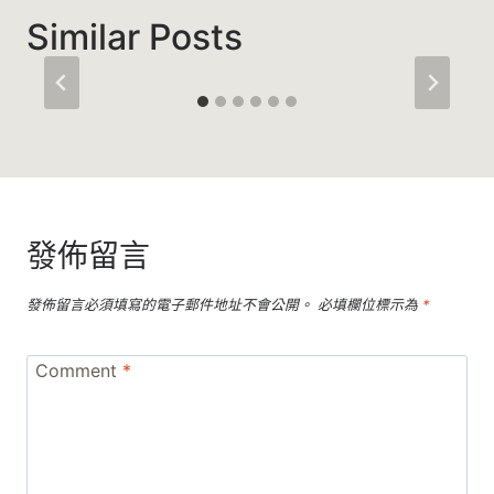
Similar Posts
發佈留言
發佈留言必須填寫的電子郵件地址不會公開。
必填欄位標示為
*
Comment
*