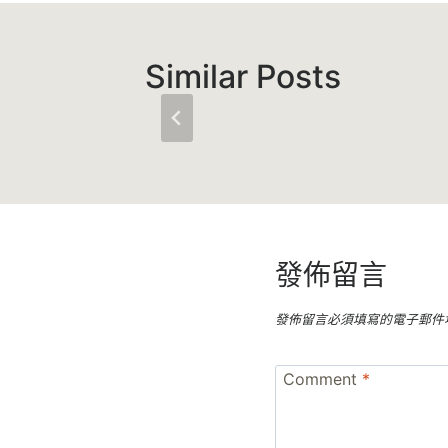
覽
Similar Posts
發佈留言
發佈留言必須填寫的電子郵件
Comment
*