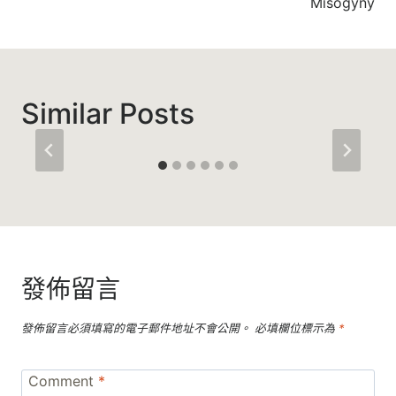
Misogyny
Similar Posts
發佈留言
發佈留言必須填寫的電子郵件地址不會公開。
必填欄位標示為
*
Comment
*