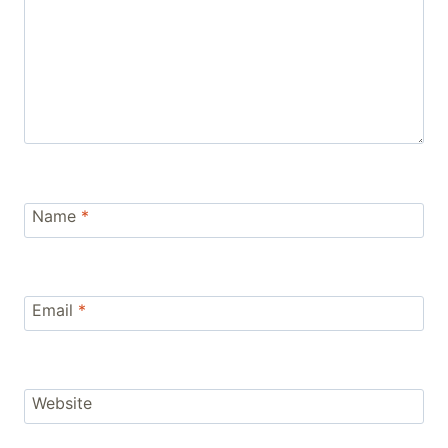
Name
*
Email
*
Website