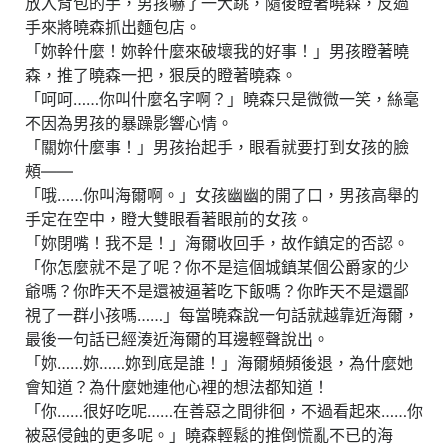
放入背包的手，男孩嚇了一大跳，隨後瞪著曉森，反過
手來將曉森抓出麵包店。
「妳幹什麼！妳幹什麼來破壞我的好事！」男孩瞪著曉
森，推了曉森一把，狠戾的瞪著曉森。
「呵呵……你叫什麼名字啊？」曉森只是微微一笑，絲毫
不因為男孩的暴躁影響心情。
「關妳什麼事！」男孩抬起手，眼看就要打到女孩的臉
頰——
「哦……你叫海爾啊。」女孩幽幽的開了口，男孩高舉的
手定在空中，瞪大雙眼看著眼前的女孩。
「妳閉嘴！我不是！」海爾收回手，故作鎮定的否認。
「你怎麼就不是了呢？你不是這個城鎮某個公爵家的少
爺嗎？你昨天不是還被逼著吃下飯嗎？你昨天不是還鄙
視了一群小孩嗎……」每當曉森說一句話就越靠近海爾，
最後一句話已經湊近海爾的耳邊輕聲說出。
「妳……妳……妳到底是誰！」海爾頻頻後退，為什麼她
會知道？為什麼她連他心裡的想法都知道！
「你……很好吃呢……在善惡之間徘徊，不過看起來……你
被惡侵蝕的更多呢。」曉森輕鬆的推倒慌亂不已的海