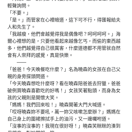
輕聲詢問。
「不要。」
「是。」而管家在心裡暗道，這下可不行，得匯報給夫
人和先生了。
「我越瘦，他們會越覺得我是偶像吧？呵呵呵呵。」海
爾心裡想的是，只要他看起來越像乞丐，而偷的東西越
多，他們越覺得自己很厲害，什麼道德都不用管就自然
會有人崇拜的感覺，真是快樂。
——
「爸爸！今天晚餐吃什麼？」名為曉森的女孩在自己父
親的身旁探頭問道。
「今天曉森想吃什麼呀？看在曉森陪爸爸去狩獵，爸爸
破例買曉森喜歡吃的好嗎！」女孩笑著點頭，而身為女
孩的父親則是開懷大笑。
「媽媽！我們回來啦！」曉森開著大門大喊道。
「哎呀曉森妳不要吼，萬一妳又咳嗽怎麼辦？」媽媽在
自己身上的圍裙擦拭手上的油污，又一邊囑咐道。
「沒事的沒事的！我現在很好呀！」曉森笑眯眯的湊到