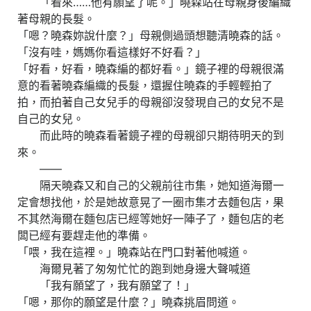
「看來……他有願望了呢。」曉森站在母親身後編織
著母親的長髮。
「嗯？曉森妳說什麼？」母親側過頭想聽清曉森的話。
「沒有哇，媽媽你看這樣好不好看？」
「好看，好看，曉森編的都好看。」鏡子裡的母親很滿
意的看著曉森編織的長髮，還握住曉森的手輕輕拍了
拍，而拍著自己女兒手的母親卻沒發現自己的女兒不是
自己的女兒。
而此時的曉森看著鏡子裡的母親卻只期待明天的到
來。
——
隔天曉森又和自己的父親前往市集，她知道海爾一
定會想找他，於是她故意晃了一圈市集才去麵包店，果
不其然海爾在麵包店已經等她好一陣子了，麵包店的老
闆已經有要趕走他的準備。
「喂，我在這裡。」曉森站在門口對著他喊道。
海爾見著了匆匆忙忙的跑到她身邊大聲喊道
「我有願望了，我有願望了！」
「嗯，那你的願望是什麼？」曉森挑眉問道。