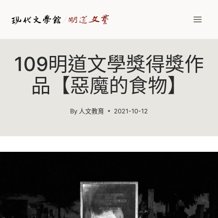
Skip
to
content
109明道文學獎得獎作
品【惡魔的食物】
By
人文教育
2021-10-12