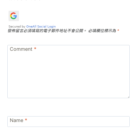
發佈留言必須填寫的電子郵件地址不會公開。
必填欄位標示為
*
Comment
*
Name
*