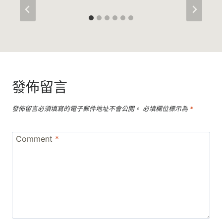
發佈留言
發佈留言必須填寫的電子郵件地址不會公開。
必填欄位標示為
*
Comment
*