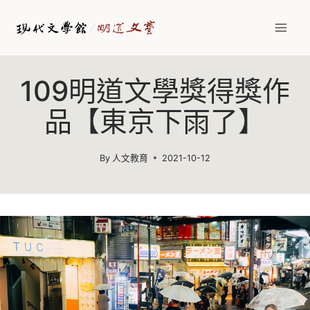
Skip
to
content
109明道文學獎得獎作
品【東京下雨了】
By
人文教育
2021-10-12