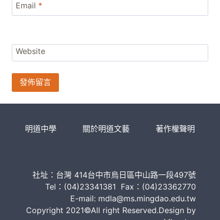
Email
*
Website
明道中學
關於明道文藝
著作權聲明
社址：台灣 414台中市烏日區中山路一段497號
Tel：(04)23341381 Fax：(04)23362770
E-mail: mdla@ms.mingdao.edu.tw
Copyright 2021©All right Reserved.Design by