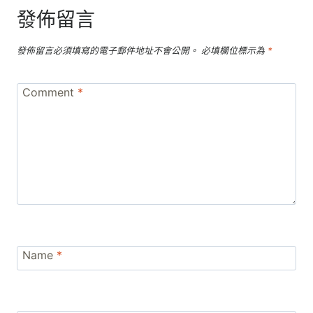
發佈留言
發佈留言必須填寫的電子郵件地址不會公開。
必填欄位標示為
*
Comment
*
Name
*