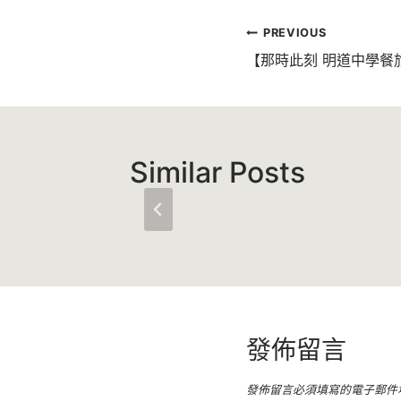
文
PREVIOUS
章
【那時此刻 明道中學餐
導
覽
Similar Posts
發佈留言
發佈留言必須填寫的電子郵件