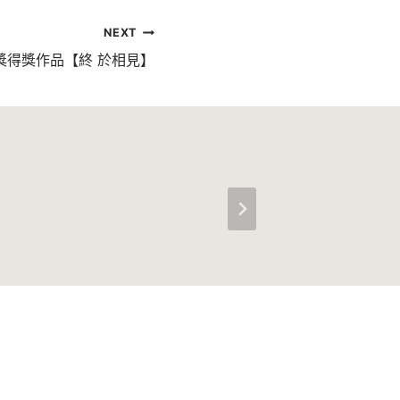
NEXT
學獎得獎作品【終 於相見】