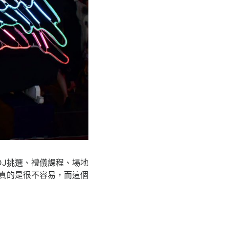
DJ挑選、禮儀課程、場地
真的是很不容易，而這個