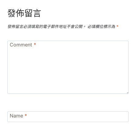
發佈留言
發佈留言必須填寫的電子郵件地址不會公開。
必填欄位標示為
*
Comment
*
Name
*