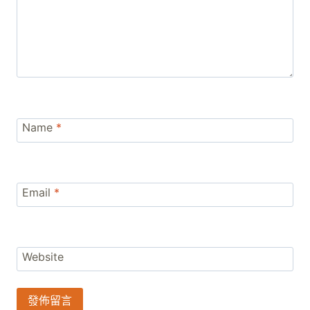
Name
*
Email
*
Website