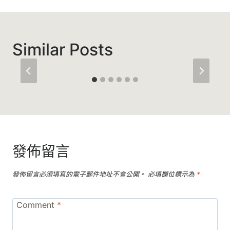
Similar Posts
發佈留言
發佈留言必須填寫的電子郵件地址不會公開。
必填欄位標示為
*
Comment
*