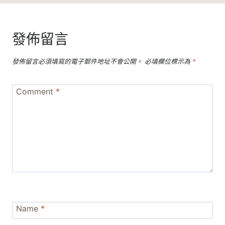
發佈留言
發佈留言必須填寫的電子郵件地址不會公開。
必填欄位標示為
*
Comment
*
Name
*