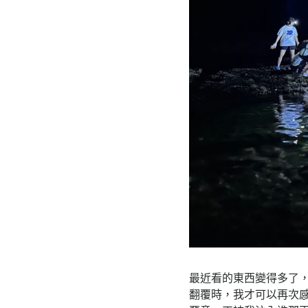
最近看的東西變得多了
翻覆時，我才可以再次