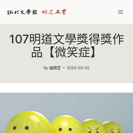
Skip
to
content
107明道文學獎得獎作
品【微笑症】
By
編輯室
2020-03-02