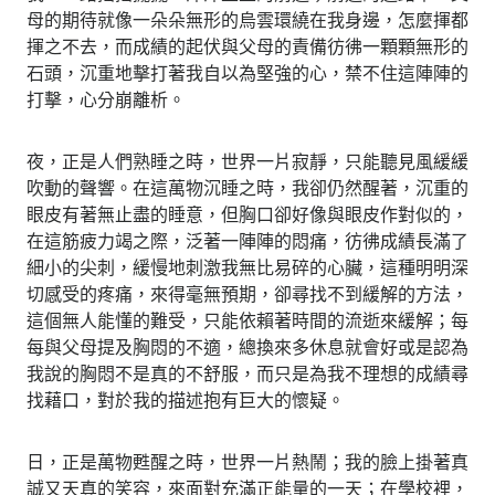
母的期待就像一朵朵無形的烏雲環繞在我身邊，怎麼揮都
揮之不去，而成績的起伏與父母的責備彷彿一顆顆無形的
石頭，沉重地擊打著我自以為堅強的心，禁不住這陣陣的
打擊，心分崩離析。
夜，正是人們熟睡之時，世界一片寂靜，只能聽見風緩緩
吹動的聲響。在這萬物沉睡之時，我卻仍然醒著，沉重的
眼皮有著無止盡的睡意，但胸口卻好像與眼皮作對似的，
在這筋疲力竭之際，泛著一陣陣的悶痛，彷彿成績長滿了
細小的尖刺，緩慢地刺激我無比易碎的心臟，這種明明深
切感受的疼痛，來得毫無預期，卻尋找不到緩解的方法，
這個無人能懂的難受，只能依賴著時間的流逝來緩解；每
每與父母提及胸悶的不適，總換來多休息就會好或是認為
我說的胸悶不是真的不舒服，而只是為我不理想的成績尋
找藉口，對於我的描述抱有巨大的懷疑。
日，正是萬物甦醒之時，世界一片熱鬧；我的臉上掛著真
誠又天真的笑容，來面對充滿正能量的一天；在學校裡，