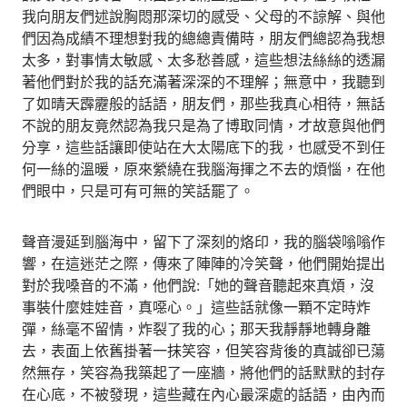
我向朋友們述說胸悶那深切的感受、父母的不諒解、與他
們因為成績不理想對我的總總責備時，朋友們總認為我想
太多，對事情太敏感、太多愁善感，這些想法絲絲的透漏
著他們對於我的話充滿著深深的不理解；無意中，我聽到
了如晴天霹靂般的話語，朋友們，那些我真心相待，無話
不說的朋友竟然認為我只是為了博取同情，才故意與他們
分享，這些話讓即使站在大太陽底下的我，也感受不到任
何一絲的溫暖，原來縈繞在我腦海揮之不去的煩惱，在他
們眼中，只是可有可無的笑話罷了。
聲音漫延到腦海中，留下了深刻的烙印，我的腦袋嗡嗡作
響，在這迷茫之際，傳來了陣陣的冷笑聲，他們開始提出
對於我嗓音的不滿，他們說:「她的聲音聽起來真煩，沒
事裝什麼娃娃音，真噁心。」這些話就像一顆不定時炸
彈，絲毫不留情，炸裂了我的心；那天我靜靜地轉身離
去，表面上依舊掛著一抹笑容，但笑容背後的真誠卻已蕩
然無存，笑容為我築起了一座牆，將他們的話默默的封存
在心底，不被發現，這些藏在內心最深處的話語，由內而