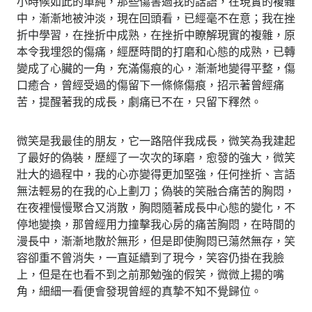
小時候如此的單純，那些傷害過我的話語，在現實的複雜
中，漸漸地被沖淡，現在回頭看，已經毫不在意；我在挫
折中學習，在挫折中成熟，在挫折中瞭解現實的複雜，原
本令我埋怨的傷痛，經歷時間的打磨和心態的成熟，已轉
變成了心臟的一角，充滿傷痕的心，漸漸地變得平整，傷
口癒合，曾經受過的傷留下一條條傷痕，招示著曾經痛
苦，提醒著我的成長，劇痛已不在，只留下釋然。
微笑是我最佳的朋友，它一路陪伴我成長，微笑為我建起
了最好的偽裝，歷經了一次次的琢磨，愈發的強大，微笑
壯大的過程中，我的心亦變得更加堅強，任何挫折、言語
無法輕易的在我的心上劃刀；偽裝的笑融合痛苦的胸悶，
在夜裡慢慢聚合又消散，胸悶隨著成長中心態的變化，不
停地變換，那曾經用力撞擊我心房的痛苦胸悶，在時間的
漫長中，漸漸地散於無形，但是即使胸悶已蕩然無存，笑
容卻重不曾消失，一直延續到了現今，笑容仍掛在我臉
上，但是在也看不到之前那勉強的假笑，微微上揚的嘴
角，細細一看便會發現曾經的真摯不知不覺歸位。