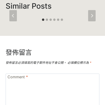
Similar Posts
發佈留言
發佈留言必須填寫的電子郵件地址不會公開。
必填欄位標示為
*
Comment
*