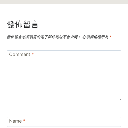
發佈留言
發佈留言必須填寫的電子郵件地址不會公開。
必填欄位標示為
*
Comment
*
Name
*