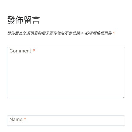
發佈留言
發佈留言必須填寫的電子郵件地址不會公開。
必填欄位標示為
*
Comment
*
Name
*