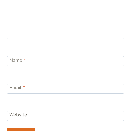
Name
*
Email
*
Website