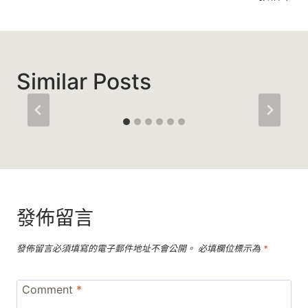
Similar Posts
發佈留言
發佈留言必須填寫的電子郵件地址不會公開。
必填欄位標示為
*
Comment
*