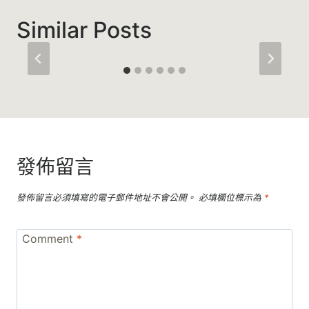
Similar Posts
發佈留言
發佈留言必須填寫的電子郵件地址不會公開。
必填欄位標示為
*
Comment
*