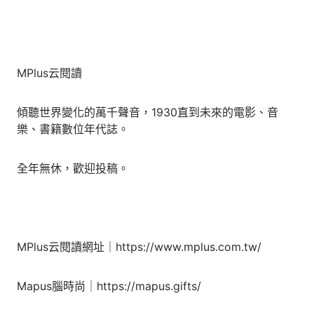
MPlus云閱讀
傾聽世界變化的萬千聲音，1930直到未來的電影、音
樂、書籍數位年代誌。
全年無休，歡迎投稿。
MPlus云閱讀網址｜https://www.mplus.com.tw/
Mapus腦時尚｜https://mapus.gifts/