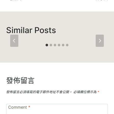
Similar Posts
發佈留言
發佈留言必須填寫的電子郵件地址不會公開。
必填欄位標示為
*
Comment
*