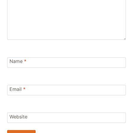
Name
*
Email
*
Website