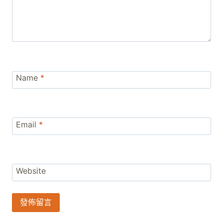
Name
*
Email
*
Website