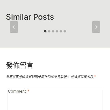
Similar Posts
發佈留言
發佈留言必須填寫的電子郵件地址不會公開。
必填欄位標示為
*
Comment
*