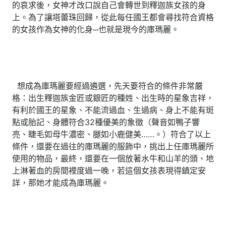
的哀求後，女神才改口說自己會轉世到釋迦族女孩的身
上。為了讓塔蕾珠回歸，從此每任國王都會尋找符合資格
的女孩作為女神的化身─也就是現今的庫瑪麗。
想成為庫瑪麗要經過遴選，先天要符合的條件非常嚴
格：出生釋迦族金匠或銀匠的種姓、出生時的星象吉祥，
有利於國王的星象、不能流過血、生過病、身上不能有斑
點或胎記、身體符合32種優美的象徵（聲音如鴨子響
亮、睫毛如母牛濃密、腿如小鹿健美……。）符合了以上
條件，還要在過往的庫瑪麗的服飾中，挑出上任庫瑪麗所
使用的物品，最終，還要在一個放著水牛和山羊的頭、地
上淋著血的房間裡度過一晚，若這個女孩表現得鎮定安
詳，那她才能成為庫瑪麗。