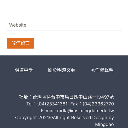
Website
明道中學
關於明道文藝
著作權聲明
社址：台灣 414台中市烏日區中山路一段497號
Tel：(04)23341381 Fax：(04)23362770
E-mail: mdla@ms.mingdao.edu.tw
Copyright 2021©All right Reserved.Design by
Mingdao