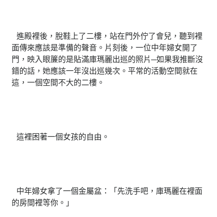
進殿裡後，脫鞋上了二樓，站在門外佇了會兒，聽到裡
面傳來應該是準備的聲音。片刻後，一位中年婦女開了
門，映入眼簾的是貼滿庫瑪麗出巡的照片─如果我推斷沒
錯的話，她應該一年沒出巡幾次。平常的活動空間就在
這，一個空間不大的二樓。
這裡困著一個女孩的自由。
中年婦女拿了一個金屬盆：「先洗手吧，庫瑪麗在裡面
的房間裡等你。」