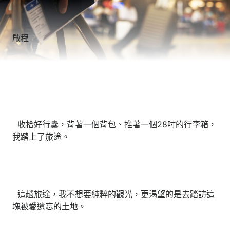
啟程
收拾好行囊，背著一個背包、推著一個28吋的行李箱，
我踏上了旅途。
這趟旅途，我不想要純粹的觀光，更渴望的是去踏訪這
塊被愛遺忘的土地。