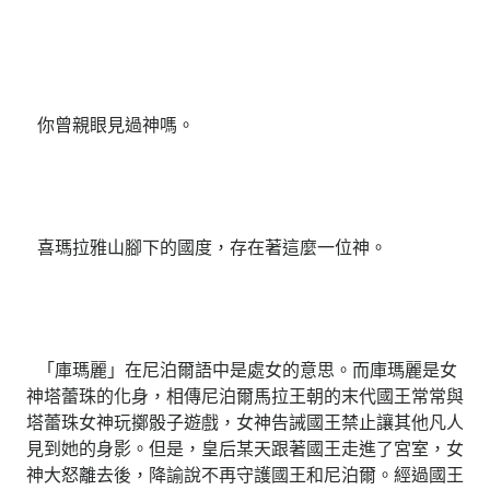
你曾親眼見過神嗎。
喜瑪拉雅山腳下的國度，存在著這麼一位神。
「庫瑪麗」在尼泊爾語中是處女的意思。而庫瑪麗是女
神塔蕾珠的化身，相傳尼泊爾馬拉王朝的末代國王常常與
塔蕾珠女神玩擲骰子遊戲，女神告誡國王禁止讓其他凡人
見到她的身影。但是，皇后某天跟著國王走進了宮室，女
神大怒離去後，降諭說不再守護國王和尼泊爾。經過國王