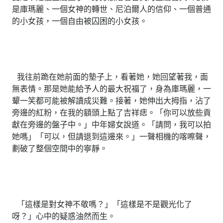
是庫瑪麗、一個女神的轉世、尼泊爾人的信仰、一個普通
的小女孩，一個自由被囚困的小女孩。
我往前跪在她前面的墊子上，看著她，她回望著我，面
無表情。那是她能給予人的最大祝福了，身為庫瑪麗，一
顰一笑都可能被解讀成災難。接著，她伸出大拇指，沾了
旁邊的紅粉，在我的額頭上點了吉祥痣。「你可以放些貢
獻在旁邊的盤子中。」中年婦女說道。「請問，我可以拍
她嗎」「可以，但請退到這邊來。」一聲相機的喀嚓聲，
劃破了整個空間中的寧靜。
「這樣是對女神不敬嗎？」「這樣是不是觀光化了
呀？」心中的疑惑油然而生。