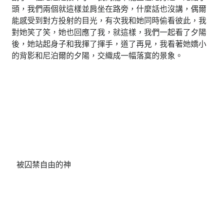
頭，我們兩個就這樣並肩坐在路旁，什麼話也沒講，偶爾
能感受到對方投射的目光，有次我和她同時偷看彼此，我
對她笑了笑，她也回應了我，就這樣，我們一起看了夕陽
後，她站起身子和我揮了揮手，道了再見，我看著她嬌小
的背影和尼泊爾的夕陽，交織成一幅落寞的景象。
被囚禁自由的神