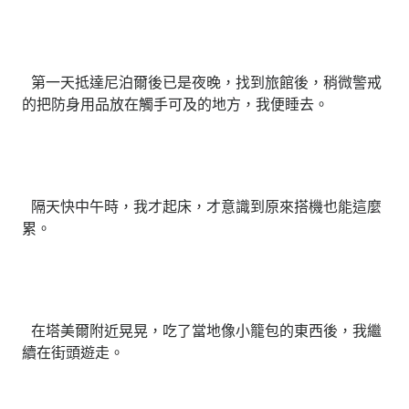
第一天抵達尼泊爾後已是夜晚，找到旅館後，稍微警戒
的把防身用品放在觸手可及的地方，我便睡去。
隔天快中午時，我才起床，才意識到原來搭機也能這麼
累。
在塔美爾附近晃晃，吃了當地像小籠包的東西後，我繼
續在街頭遊走。