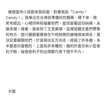
幾個當地小孩跑來我前面，對著我說「Candy！
Candy！」我拿出在台灣就準備好的糖果，蹲下來，微
笑地遞出，心裡同時祝福著他們，能保留著這份純樸，永
遠幸福。接著，我來到了王宮廣場，這裡是觀光客們聚集
的地方，旅行團跟著導遊在午時熱鬧的廣場擠來擠去，我
決定要避開他們。於是我往反方向走，經過了許多廟，多
半都是印度教的，上面有許多雕刻，廟的外面也有小型舍
利子殿，每個舍利子的出現都代表下個不平凡。
夕陽