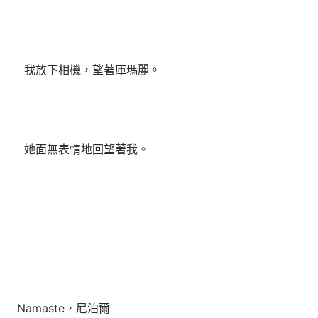
我放下相機，望著庫瑪麗。
她面無表情地回望著我。
Namaste，尼泊爾