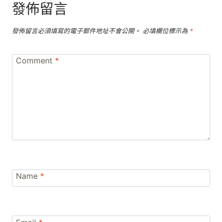
發佈留言
發佈留言必須填寫的電子郵件地址不會公開。
必填欄位標示為
*
Comment
*
Name
*