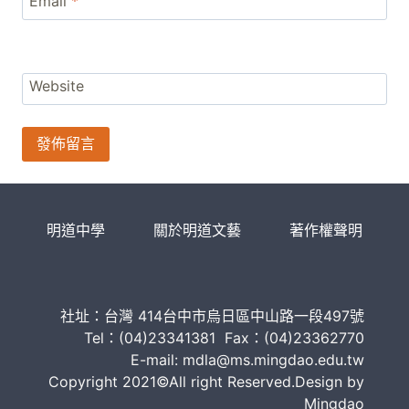
Email
*
Website
明道中學
關於明道文藝
著作權聲明
社址：台灣 414台中市烏日區中山路一段497號
Tel：(04)23341381 Fax：(04)23362770
E-mail: mdla@ms.mingdao.edu.tw
Copyright 2021©All right Reserved.Design by
Mingdao