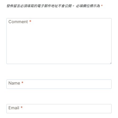
發佈留言必須填寫的電子郵件地址不會公開。
必填欄位標示為
*
Comment
*
Name
*
Email
*