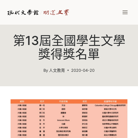
第13屆全國學生文學
獎得獎名單
By
人文教育
2020-04-20