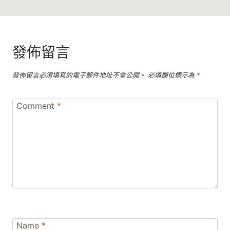
發佈留言
發佈留言必須填寫的電子郵件地址不會公開。
必填欄位標示為
*
Comment
*
Name
*