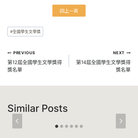
回上一頁
#
全國學生文學獎
PREVIOUS
NEXT
第12屆全國學生文學獎得
第14屆全國學生文學獎得
獎名單
獎名單
Similar Posts