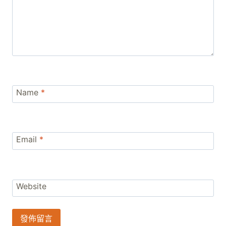
Name
*
Email
*
Website