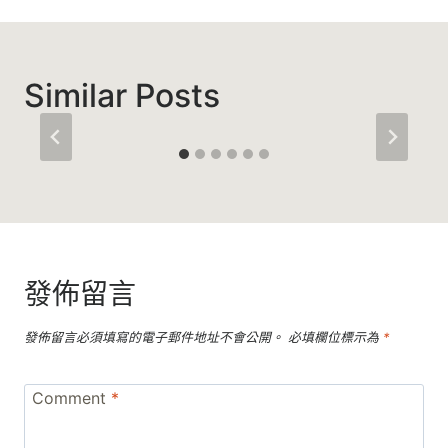
Similar Posts
發佈留言
發佈留言必須填寫的電子郵件地址不會公開。
必填欄位標示為
*
Comment
*