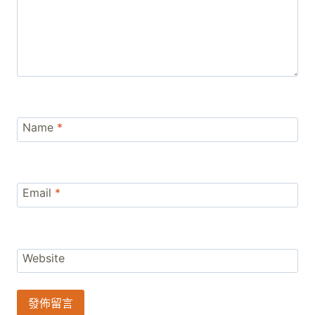
Name
*
Email
*
Website