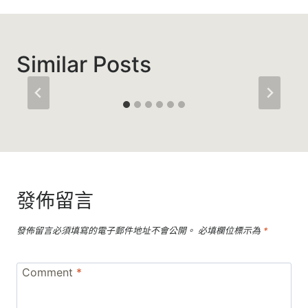
Similar Posts
發佈留言
發佈留言必須填寫的電子郵件地址不會公開。
必填欄位標示為
*
Comment
*