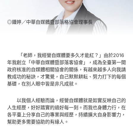
◎鍾婷／中華自媒體暨部落格協會理事長
「老師，我經營自媒體要多久才能紅？」由於2016
年我創立「中華自媒體暨部落客協會」，成為全臺第一間
政府核准的自媒體相關協會的關係，有越來越多人向我請
教成功的秘訣，才驚覺，自己默默耕耘、努力打下的每個
基礎，在別人眼中皆是非凡成就。
以我個人經驗而論，經營自媒體就是如實反映自己的
人生經歷，好好踏實的過好每一刻。而我也身體力行，在
各平臺上分享自己的專業與經歷，持續擴大自身影響力，
幫助更多需要協助的有緣人。