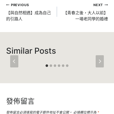
文
PREVIOUS
NEXT
章
【與自然相遇】成為自己
【青春之後，大人以前】
的引路人
一場老同學的婚禮
導
覽
Similar Posts
發佈留言
發佈留言必須填寫的電子郵件地址不會公開。
必填欄位標示為
*