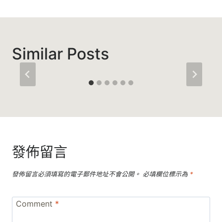
覽
Similar Posts
發佈留言
發佈留言必須填寫的電子郵件地址不會公開。
必填欄位標示為
*
Comment
*