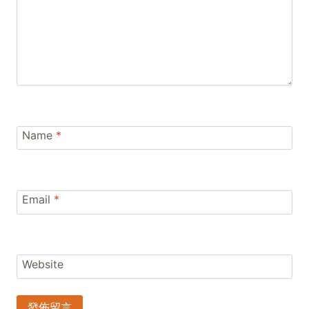
Name
*
Email
*
Website