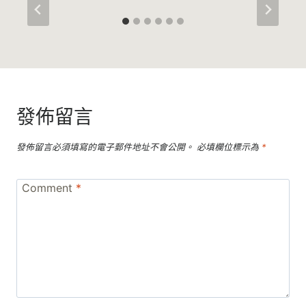
發佈留言
發佈留言必須填寫的電子郵件地址不會公開。
必填欄位標示為
*
Comment
*