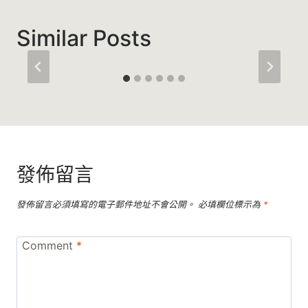
Similar Posts
發佈留言
發佈留言必須填寫的電子郵件地址不會公開。
必填欄位標示為
*
Comment
*