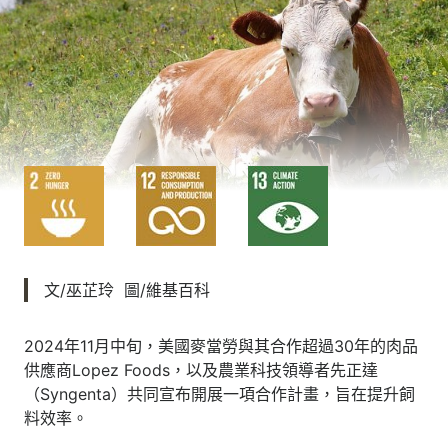
文/巫芷玲 圖/維基百科
2024年11月中旬，美國麥當勞與其合作超過30年的肉品
供應商Lopez Foods，以及農業科技領導者先正達
（Syngenta）共同宣布開展一項合作計畫，旨在提升飼
料效率。