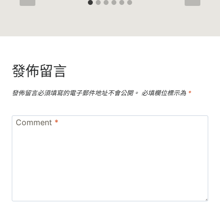
發佈留言
發佈留言必須填寫的電子郵件地址不會公開。
必填欄位標示為
*
Comment
*