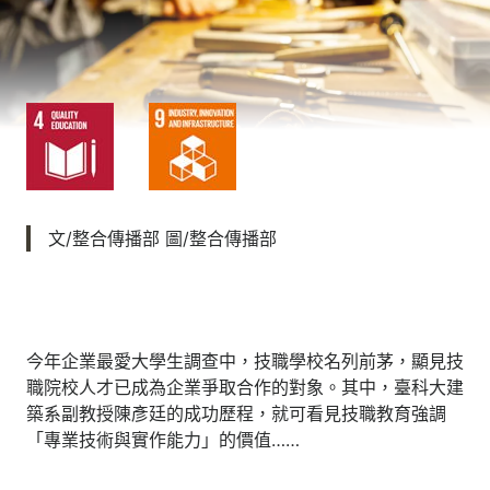
文/整合傳播部 圖/整合傳播部
今年企業最愛大學生調查中，技職學校名列前茅，顯見技
職院校人才已成為企業爭取合作的對象。其中，臺科大建
築系副教授陳彥廷的成功歷程，就可看見技職教育強調
「專業技術與實作能力」的價值……