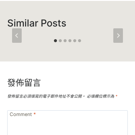
Similar Posts
發佈留言
發佈留言必須填寫的電子郵件地址不會公開。
必填欄位標示為
*
Comment
*