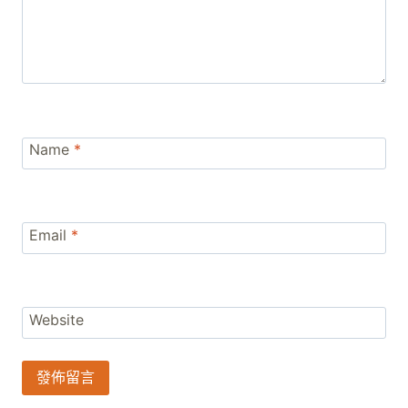
Name
*
Email
*
Website