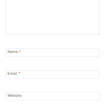
Name
*
Email
*
Website