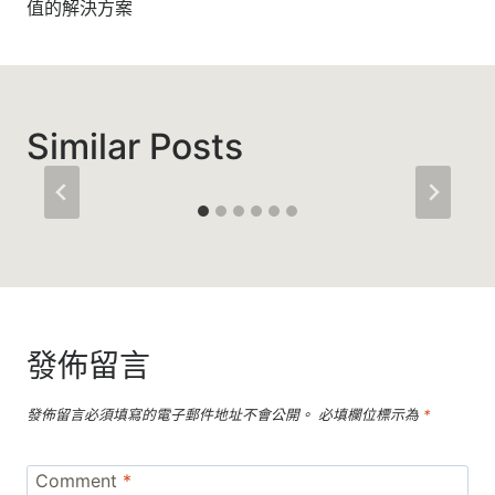
覽
值的解決方案
Similar Posts
發佈留言
發佈留言必須填寫的電子郵件地址不會公開。
必填欄位標示為
*
Comment
*